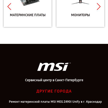
МАТЕРИНСКИЕ ПЛАТЫ
МОНИТОРЫ
Сервисный центр в Санкт-Петербурге
ДРУГИЕ ГОРОДА
Ремонт материнской платы MSI MEG Z490I Unify в г. Краснодар