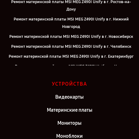
Ремонт материнской платы MSI MEG Z490I Unify в г. Ростов-на-
Дону
Ремонт материнской платы MSI MEG Z490I Unify в г. Нижний
Новгород
Ремонт материнской платы MSI MEG Z490I Unify в г. Новосибирск
Ремонт материнской платы MSI MEG Z490I Unify в г. Челябинск
Ремонт материнской платы MSI MEG Z490I Unify в г. Екатеринбург
Ремонт материнской платы MSI MEG Z490I Unify в г. Казань
Ремонт материнской платы MSI MEG Z490I Unify в г. Москва
УСТРОЙСТВА
Видеокарты
Материнские платы
Мониторы
Моноблоки