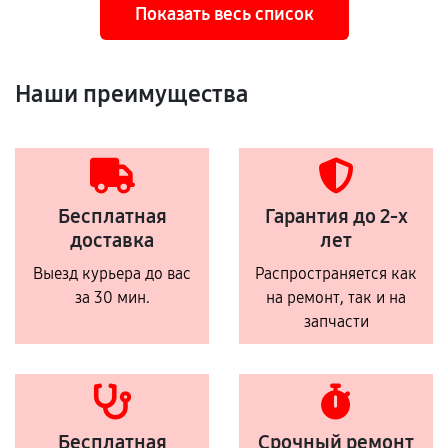
Показать весь список
Наши преимущества
Бесплатная
Гарантия до 2-х
доставка
лет
Выезд курьера до вас
Распространяется как
за 30 мин.
на ремонт, так и на
запчасти
Бесплатная
Срочный ремонт