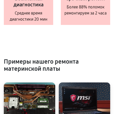
диагностика
Более 88% поломок
Среднее время
ремонтируем за 2 часа
диагностики 20 мин
Примеры нашего ремонта
материнской платы