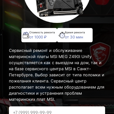
Стоимость ремонта
Время ремонта
от 1000 ₽
от 30 мин
Сервисный ремонт и обслуживание
материнской платы MSI MEG Z490I Unify
осуществляется как с выездом на дом, так и
на базе сервисного центра MSI в Санкт-
Петербурге. Выбор зависит от типа поломки и
пожелания клиента. Сервисный центр
располагает всем нужным оборудованием для
диагностики и устранения проблем
материнских плат MSI.