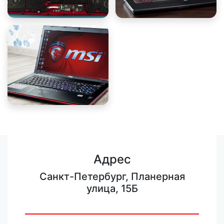
Адрес
Санкт-Петербург, Планерная
улица, 15Б