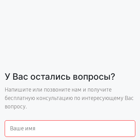
У Вас остались вопросы?
Напишите или позвоните нам и получите
бесплатную консультацию по интересующему Вас
вопросу.