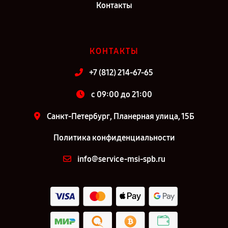
Контакты
КОНТАКТЫ
+7 (812) 214-67-65
c 09:00 до 21:00
Санкт-Петербург, Планерная улица, 15Б
Политика конфиденциальности
info@service-msi-spb.ru