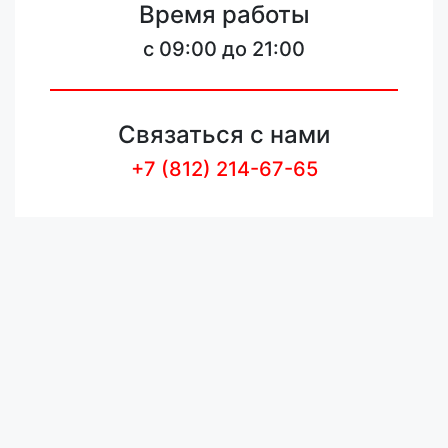
Время работы
c 09:00 до 21:00
Связаться с нами
+7 (812) 214-67-65