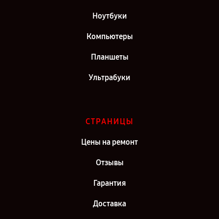
Ноутбуки
Компьютеры
Планшеты
Ультрабуки
СТРАНИЦЫ
Цены на ремонт
Отзывы
Гарантия
Доставка