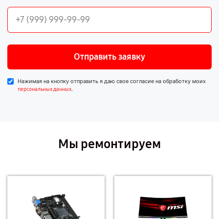
Отправить заявку
Нажимая на кнопку отправить я даю свое согласие на обработку моих
.
персональных данных
Мы ремонтируем