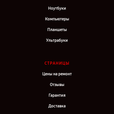
Ноутбуки
Компьютеры
Планшеты
Ультрабуки
СТРАНИЦЫ
Цены на ремонт
Отзывы
Гарантия
Доставка