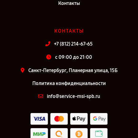
Контакты
КОНТАКТЫ
+7 (812) 214-67-65
c 09:00 до 21:00
Санкт-Петербург, Планерная улица, 15Б
Политика конфиденциальности
info@service-msi-spb.ru