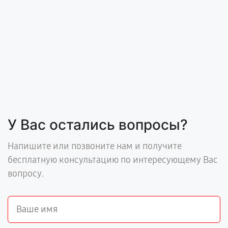
У Вас остались вопросы?
Напишите или позвоните нам и получите
бесплатную консультацию по интересующему Вас
вопросу.