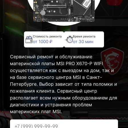
Стоимость ремонта
Время ремонта
от 1000 ₽
от 30 мин
Сервисный ремонт и обслуживание
материнской платы MSI PRO X670-P WIFI
осуществляется как с выездом на дом, так и
на базе сервисного центра MSI в Санкт-
Петербурге. Выбор зависит от типа поломки и
пожелания клиента. Сервисный центр
располагает всем нужным оборудованием для
диагностики и устранения проблем
материнских плат MSI.