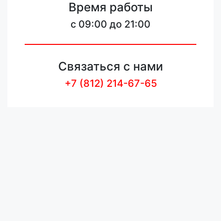
Время работы
c 09:00 до 21:00
Связаться с нами
+7 (812) 214-67-65