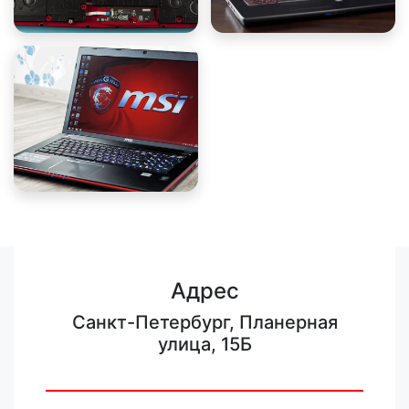
Адрес
Санкт-Петербург, Планерная
улица, 15Б