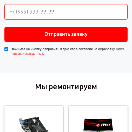
Отправить заявку
Нажимая на кнопку отправить я даю свое согласие на обработку моих
.
персональных данных
Мы ремонтируем