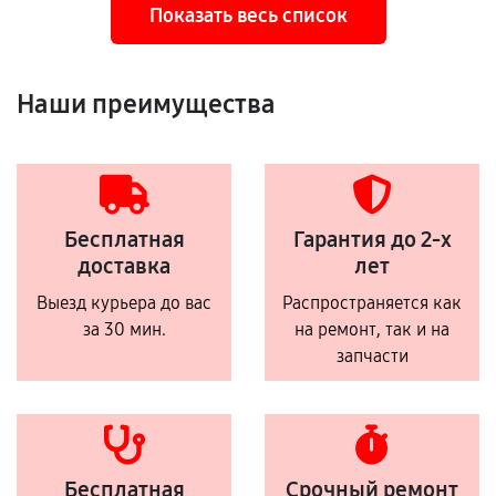
Показать весь список
Наши преимущества
Бесплатная
Гарантия до 2-х
доставка
лет
Выезд курьера до вас
Распространяется как
за 30 мин.
на ремонт, так и на
запчасти
Бесплатная
Срочный ремонт