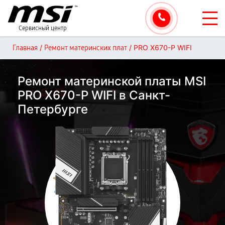
Сервисный центр
/
/
PRO X670-P WIFI
Главная
Ремонт материнских плат
Ремонт материнской платы MSI
PRO X670-P WIFI в Санкт-
Петербурге