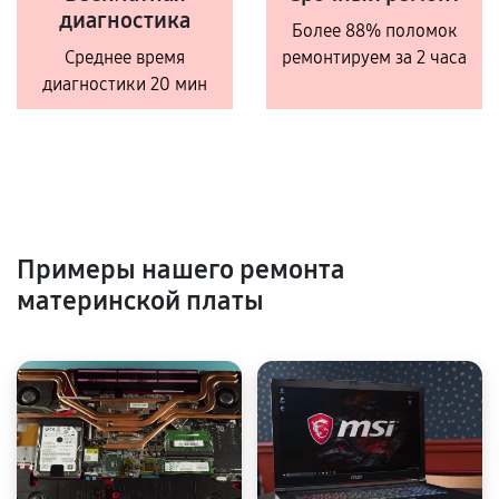
диагностика
Более 88% поломок
Среднее время
ремонтируем за 2 часа
диагностики 20 мин
Примеры нашего ремонта
материнской платы