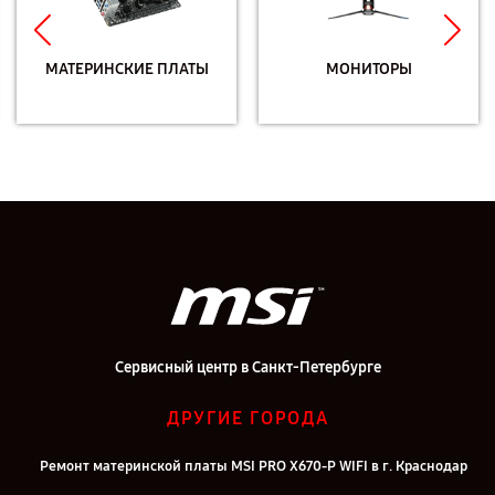
МАТЕРИНСКИЕ ПЛАТЫ
МОНИТОРЫ
Сервисный центр в Санкт-Петербурге
ДРУГИЕ ГОРОДА
Ремонт материнской платы MSI PRO X670-P WIFI в г. Краснодар