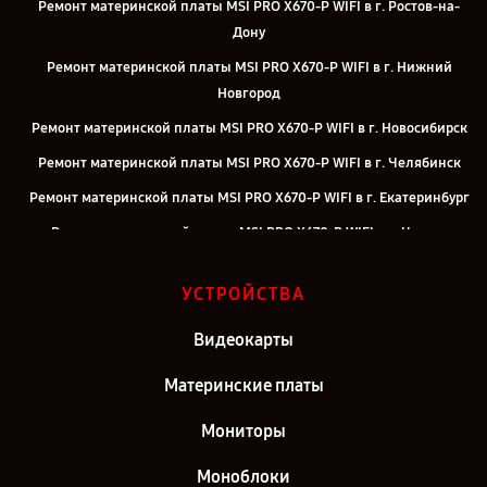
Ремонт материнской платы MSI PRO X670-P WIFI в г. Ростов-на-
Дону
Ремонт материнской платы MSI PRO X670-P WIFI в г. Нижний
Новгород
Ремонт материнской платы MSI PRO X670-P WIFI в г. Новосибирск
Ремонт материнской платы MSI PRO X670-P WIFI в г. Челябинск
Ремонт материнской платы MSI PRO X670-P WIFI в г. Екатеринбург
Ремонт материнской платы MSI PRO X670-P WIFI в г. Казань
Ремонт материнской платы MSI PRO X670-P WIFI в г. Москва
УСТРОЙСТВА
Видеокарты
Материнские платы
Мониторы
Моноблоки