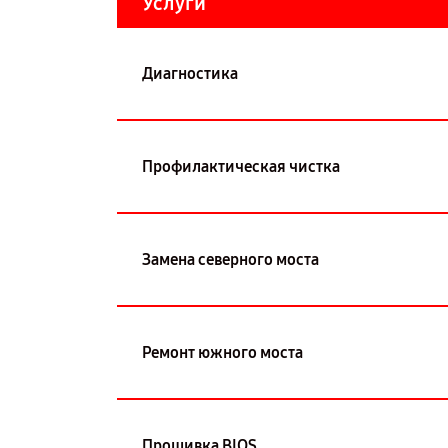
Услуги
Диагностика
Профилактическая чистка
Замена северного моста
Ремонт южного моста
Прошивка BIOS