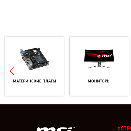
МАТЕРИНСКИЕ ПЛАТЫ
МОНИТОРЫ
УСТР