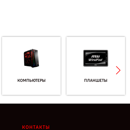
КОМПЬЮТЕРЫ
ПЛАНШЕТЫ
КОНТАКТЫ