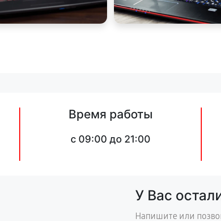
Время работы
c 09:00 до 21:00
У Вас остал
Напишите или позво