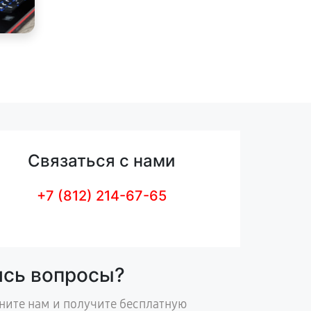
Связаться с нами
+7 (812) 214-67-65
ись вопросы?
ните нам и получите бесплатную