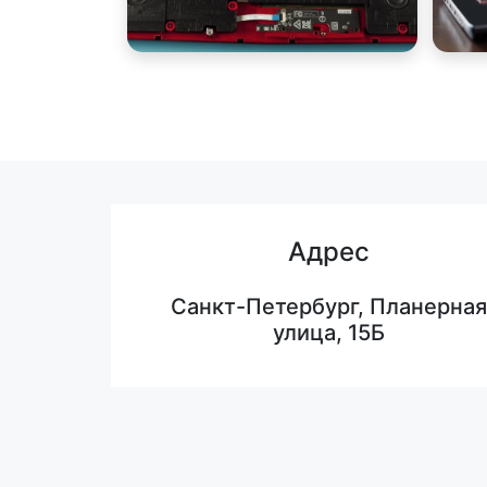
Адрес
Санкт-Петербург, Планерная
улица, 15Б