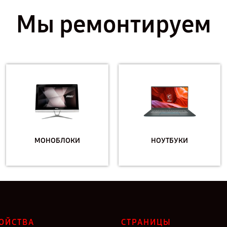
Мы ремонтируем
МОНОБЛОКИ
НОУТБУКИ
ОЙСТВА
СТРАНИЦЫ