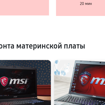
20 мин
нта материнской платы