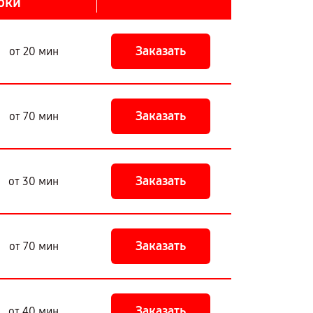
оки
Заказать
от 20 мин
Заказать
от 70 мин
Заказать
от 30 мин
Заказать
от 70 мин
Заказать
от 40 мин