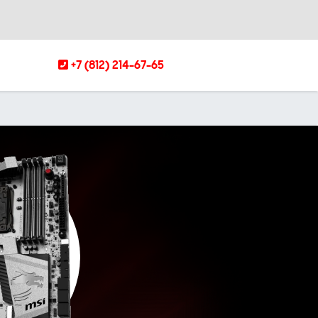
+7 (812) 214-67-65