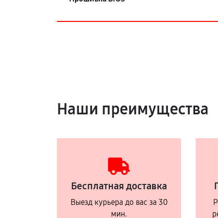
Наши преимущества
Бесплатная доставка
Выезд курьера до вас за 30
Р
мин.
р