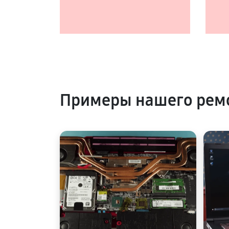
Примеры нашего ремо