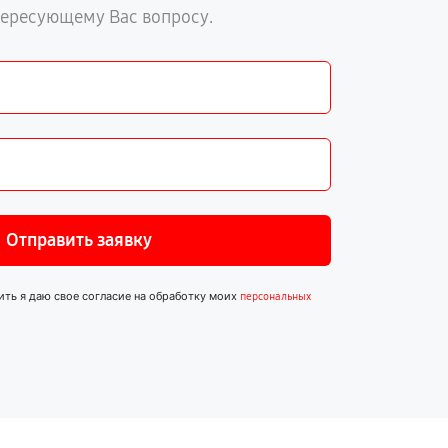
тересующему Вас вопросу.
Отправить заявку
ить я даю свое согласие на обработку моих
персональных