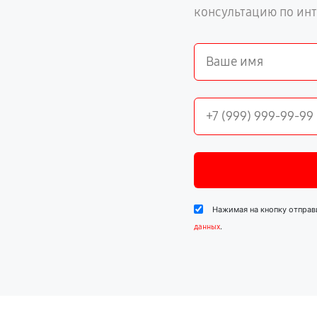
консультацию по ин
Нажимая на кнопку отправ
.
данных