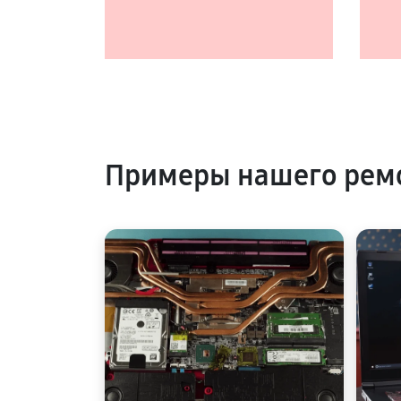
Примеры нашего ремо