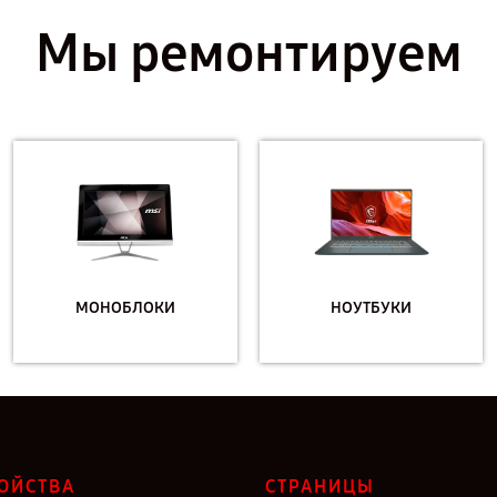
Мы ремонтируем
МОНОБЛОКИ
НОУТБУКИ
ОЙСТВА
СТРАНИЦЫ