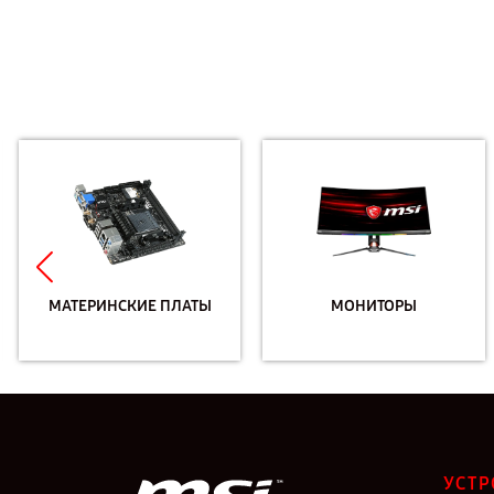
МАТЕРИНСКИЕ ПЛАТЫ
МОНИТОРЫ
УСТР