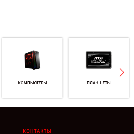
КОМПЬЮТЕРЫ
ПЛАНШЕТЫ
КОНТАКТЫ