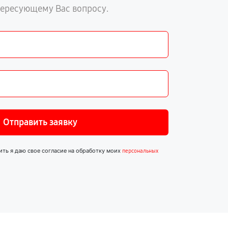
тересующему Вас вопросу.
Отправить заявку
ить я даю свое согласие на обработку моих
персональных