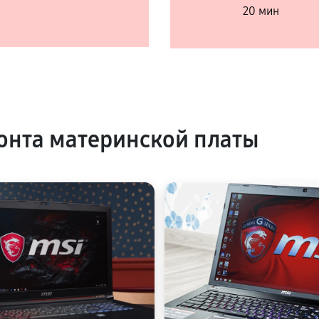
20 мин
нта материнской платы