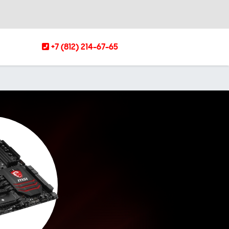
+7 (812) 214-67-65