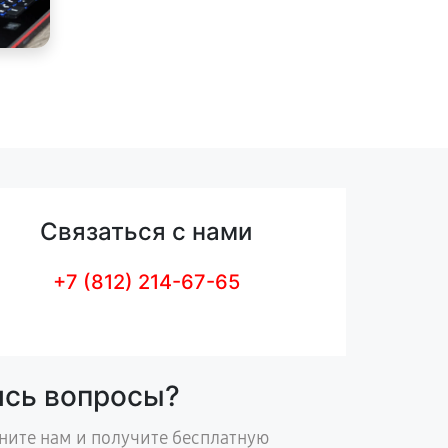
Связаться с нами
+7 (812) 214-67-65
ись вопросы?
ните нам и получите бесплатную