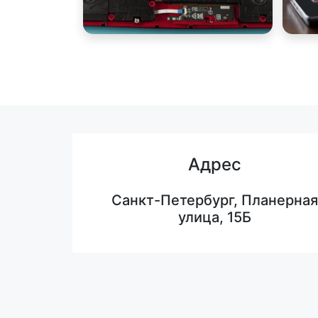
Адрес
Санкт-Петербург, Планерная
улица, 15Б