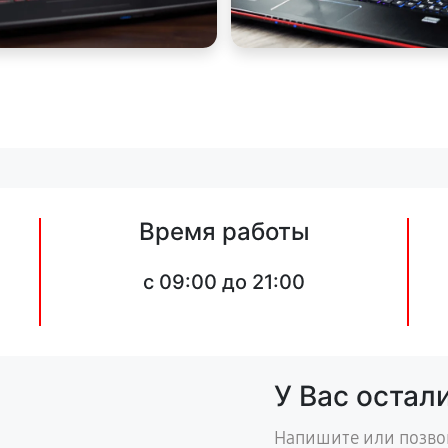
Время работы
c 09:00 до 21:00
У Вас остал
Напишите или позво