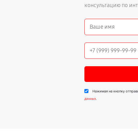
консультацию по ин
Нажимая на кнопку отправ
.
данных