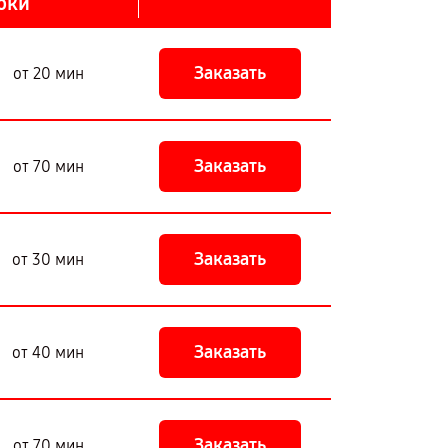
оки
Заказать
от 20 мин
Заказать
от 70 мин
Заказать
от 30 мин
Заказать
от 40 мин
Заказать
от 70 мин