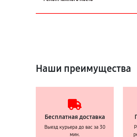
Наши преимущества
Бесплатная доставка
Выезд курьера до вас за 30
Р
мин.
р