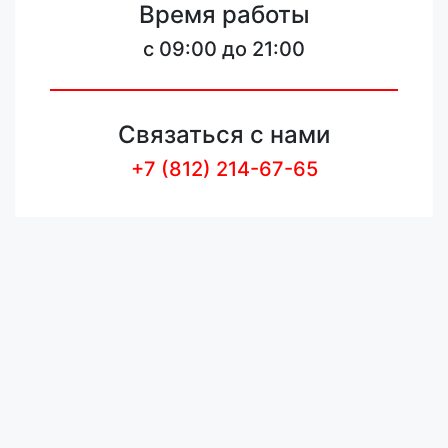
Время работы
c 09:00 до 21:00
Связаться с нами
+7 (812) 214-67-65