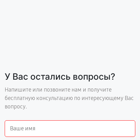
У Вас остались вопросы?
Напишите или позвоните нам и получите
бесплатную консультацию по интересующему Вас
вопросу.