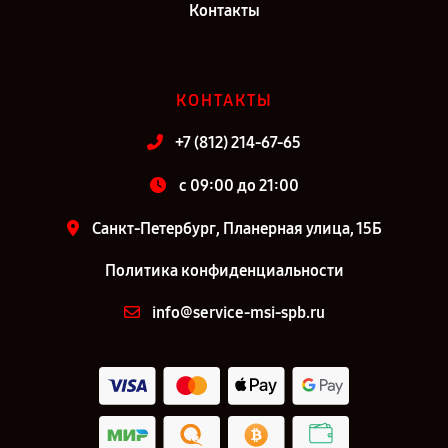
Контакты
КОНТАКТЫ
+7 (812) 214-67-65
c 09:00 до 21:00
Санкт-Петербург, Планерная улица, 15Б
Политика конфиденциальности
info@service-msi-spb.ru