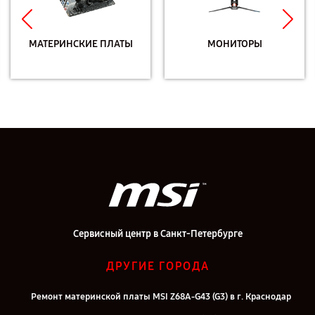
МАТЕРИНСКИЕ ПЛАТЫ
МОНИТОРЫ
Сервисный центр в Санкт-Петербурге
ДРУГИЕ ГОРОДА
Ремонт материнской платы MSI Z68A-G43 (G3) в г. Краснодар