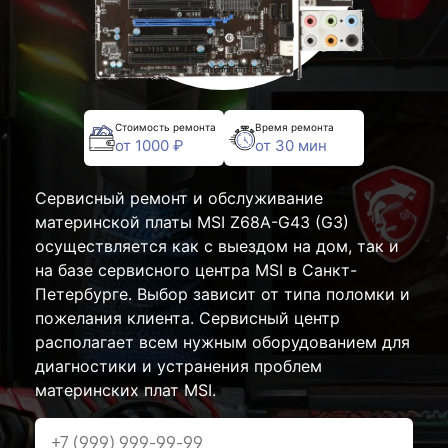
Стоимость ремонта
Время ремонта
от 1000 ₽
от 30 мин
Сервисный ремонт и обслуживание
материнской платы MSI Z68A-G43 (G3)
осуществляется как с выездом на дом, так и
на базе сервисного центра MSI в Санкт-
Петербурге. Выбор зависит от типа поломки и
пожелания клиента. Сервисный центр
располагает всем нужным оборудованием для
диагностики и устранения проблем
материнских плат MSI.