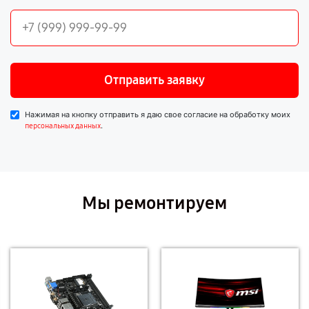
Отправить заявку
Нажимая на кнопку отправить я даю свое согласие на обработку моих
.
персональных данных
Мы ремонтируем