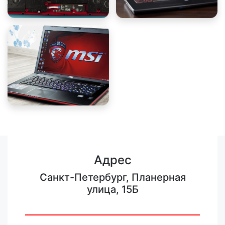
Адрес
Санкт-Петербург, Планерная
улица, 15Б