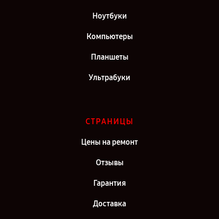
Ноутбуки
Компьютеры
Планшеты
Ультрабуки
СТРАНИЦЫ
Цены на ремонт
Отзывы
Гарантия
Доставка