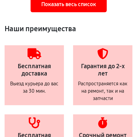
Показать весь список
Наши преимущества
Бесплатная
Гарантия до 2-х
доставка
лет
Выезд курьера до вас
Распространяется как
за 30 мин.
на ремонт, так и на
запчасти
Бесплатная
Срочный ремонт