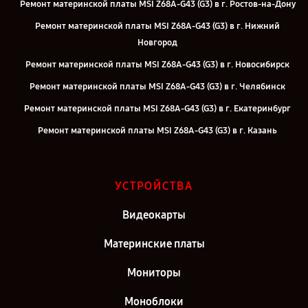
Ремонт материнской платы MSI Z68A-G43 (G3) в г. Ростов-на-Дону
Ремонт материнской платы MSI Z68A-G43 (G3) в г. Нижний
Новгород
Ремонт материнской платы MSI Z68A-G43 (G3) в г. Новосибирск
Ремонт материнской платы MSI Z68A-G43 (G3) в г. Челябинск
Ремонт материнской платы MSI Z68A-G43 (G3) в г. Екатеринбург
Ремонт материнской платы MSI Z68A-G43 (G3) в г. Казань
Ремонт материнской платы MSI Z68A-G43 (G3) в г. Москва
УСТРОЙСТВА
Видеокарты
Материнские платы
Мониторы
Моноблоки