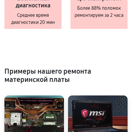
диагностика
Более 88% поломок
Среднее время
ремонтируем за 2 часа
диагностики 20 мин
Примеры нашего ремонта
материнской платы