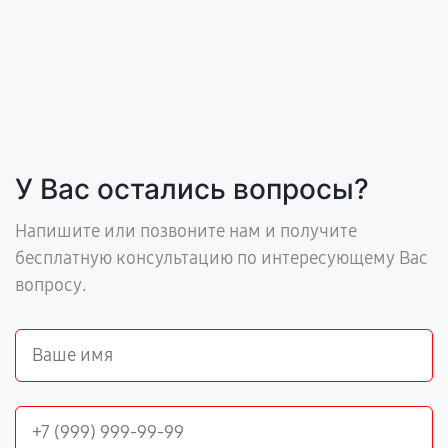
У Вас остались вопросы?
Напишите или позвоните нам и получите
бесплатную консультацию по интересующему Вас
вопросу.