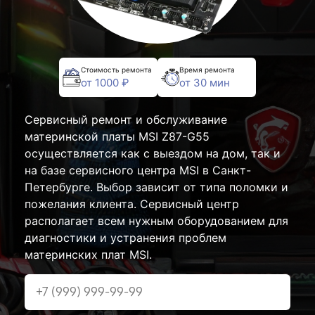
Стоимость ремонта
Время ремонта
от 1000 ₽
от 30 мин
Сервисный ремонт и обслуживание
материнской платы MSI Z87-G55
осуществляется как с выездом на дом, так и
на базе сервисного центра MSI в Санкт-
Петербурге. Выбор зависит от типа поломки и
пожелания клиента. Сервисный центр
располагает всем нужным оборудованием для
диагностики и устранения проблем
материнских плат MSI.