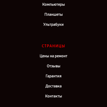
Компьютеры
Планшеты
Ультрабуки
СТРАНИЦЫ
Цены на ремонт
Отзывы
Гарантия
Доставка
Контакты