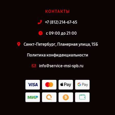
КОНТАКТЫ
+7 (812) 214-67-65
c 09:00 до 21:00
Санкт-Петербург, Планерная улица, 15Б
Политика конфиденциальности
info@service-msi-spb.ru