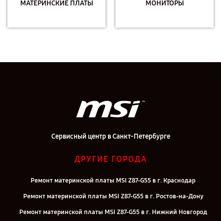
МАТЕРИНСКИЕ ПЛАТЫ
МОНИТОРЫ
Сервисный центр в Санкт-Петербурге
ДРУГИЕ ГОРОДА
Ремонт материнской платы MSI Z87-G55 в г. Краснодар
Ремонт материнской платы MSI Z87-G55 в г. Ростов-на-Дону
Ремонт материнской платы MSI Z87-G55 в г. Нижний Новгород