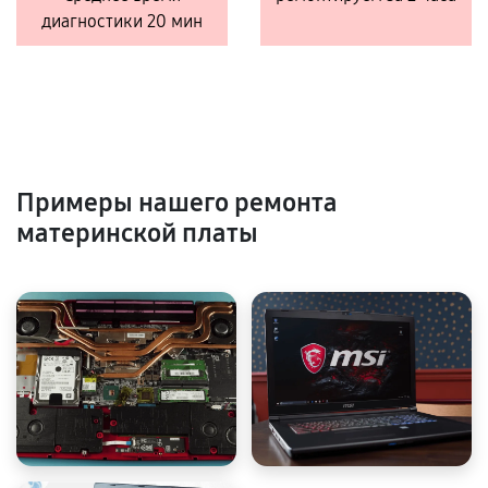
диагностики 20 мин
Примеры нашего ремонта
материнской платы