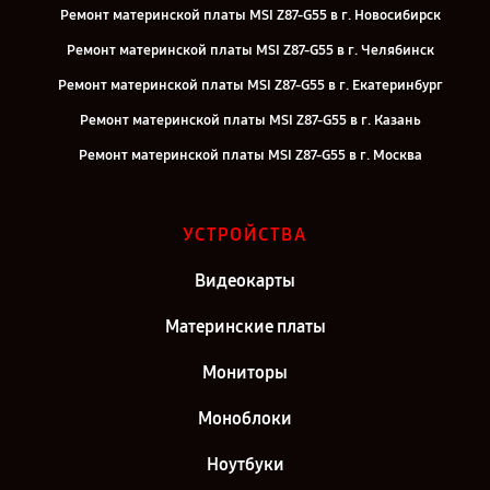
Ремонт материнской платы MSI Z87-G55 в г. Новосибирск
Ремонт материнской платы MSI Z87-G55 в г. Челябинск
Ремонт материнской платы MSI Z87-G55 в г. Екатеринбург
Ремонт материнской платы MSI Z87-G55 в г. Казань
Ремонт материнской платы MSI Z87-G55 в г. Москва
УСТРОЙСТВА
Видеокарты
Материнские платы
Мониторы
Моноблоки
Ноутбуки