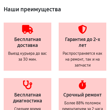
Наши преимущества
Бесплатная
Гарантия до 2-х
доставка
лет
Выезд курьера до вас
Распространяется как
за 30 мин.
на ремонт, так и на
запчасти
Бесплатная
Срочный ремонт
диагностика
Более 88% поломок
Среднее время
ремонтируем за 2 часа