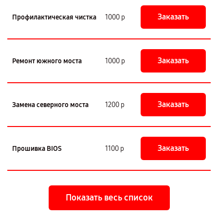
Заказать
Профилактическая чистка
1000 р
Заказать
Ремонт южного моста
1000 р
Заказать
Замена северного моста
1200 р
Заказать
Прошивка BIOS
1100 р
Показать весь список