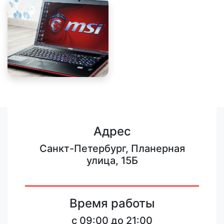
Адрес
Санкт-Петербург, Планерная
улица, 15Б
Время работы
c 09:00 до 21:00