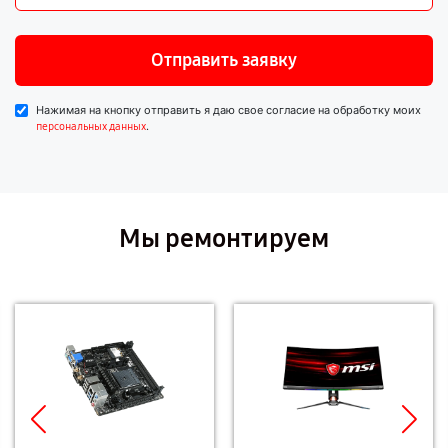
Отправить заявку
Нажимая на кнопку отправить я даю свое согласие на обработку моих
.
персональных данных
Мы ремонтируем