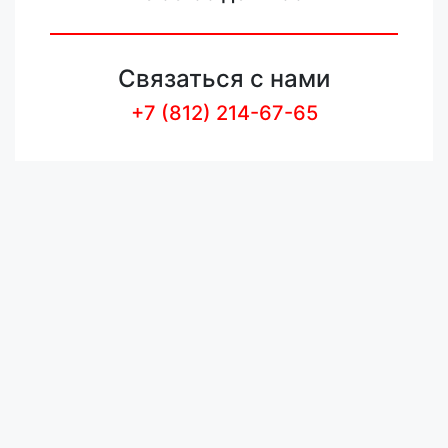
Связаться с нами
+7 (812) 214-67-65