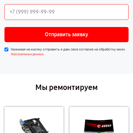
Отправить заявку
Нажимая на кнопку отправить я даю свое согласие на обработку моих
.
персональных данных
Мы ремонтируем