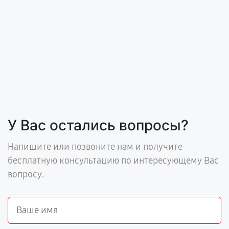
У Вас остались вопросы?
Напишите или позвоните нам и получите
бесплатную консультацию по интересующему Вас
вопросу.