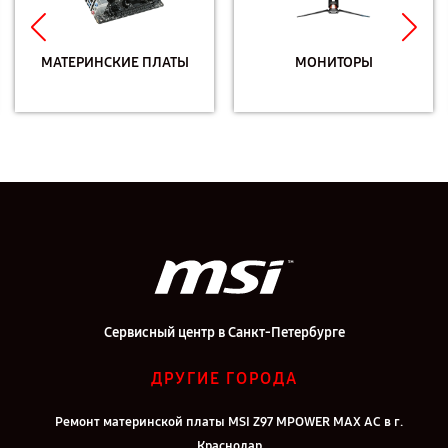
МАТЕРИНСКИЕ ПЛАТЫ
МОНИТОРЫ
Сервисный центр в Санкт-Петербурге
ДРУГИЕ ГОРОДА
Ремонт материнской платы MSI Z97 MPOWER MAX AC в г.
Краснодар