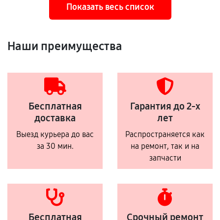
Показать весь список
Наши преимущества
Бесплатная
Гарантия до 2-х
доставка
лет
Выезд курьера до вас
Распространяется как
за 30 мин.
на ремонт, так и на
запчасти
Бесплатная
Срочный ремонт