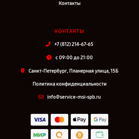
Контакты
КОНТАКТЫ
+7 (812) 214-67-65
c 09:00 до 21:00
Санкт-Петербург, Планерная улица, 15Б
Политика конфиденциальности
info@service-msi-spb.ru