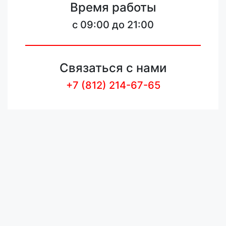
Время работы
c 09:00 до 21:00
Связаться с нами
+7 (812) 214-67-65