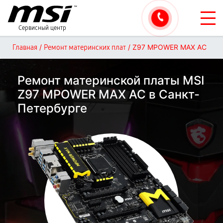
Сервисный центр
/
/
Z97 MPOWER MAX AC
Главная
Ремонт материнских плат
Ремонт материнской платы MSI
Z97 MPOWER MAX AC в Санкт-
Петербурге