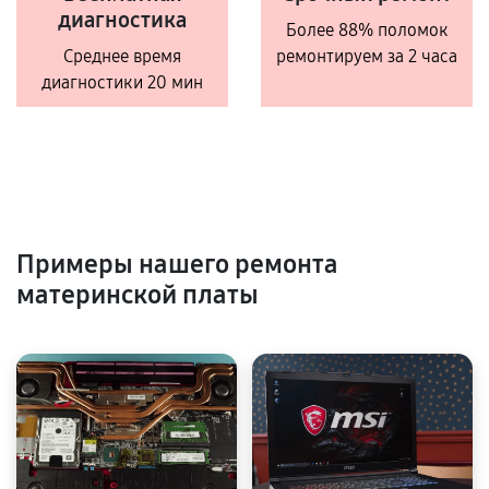
диагностика
Более 88% поломок
Среднее время
ремонтируем за 2 часа
диагностики 20 мин
Примеры нашего ремонта
материнской платы