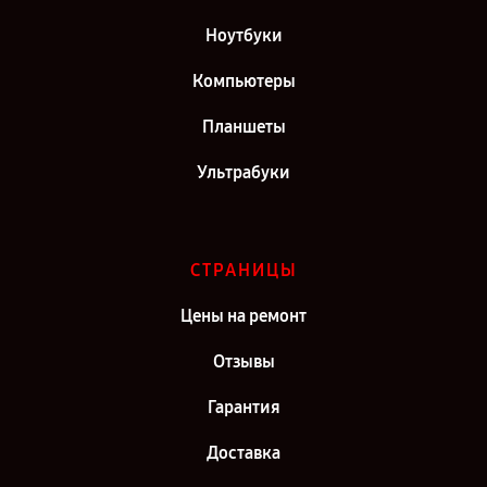
Ноутбуки
Компьютеры
Планшеты
Ультрабуки
СТРАНИЦЫ
Цены на ремонт
Отзывы
Гарантия
Доставка