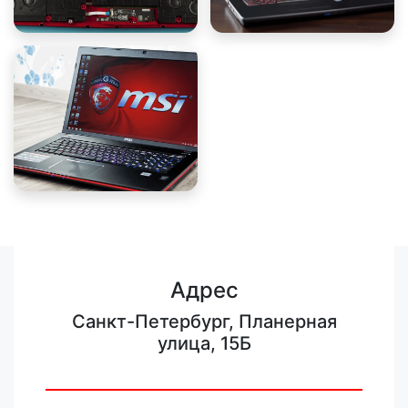
Адрес
Санкт-Петербург, Планерная
улица, 15Б