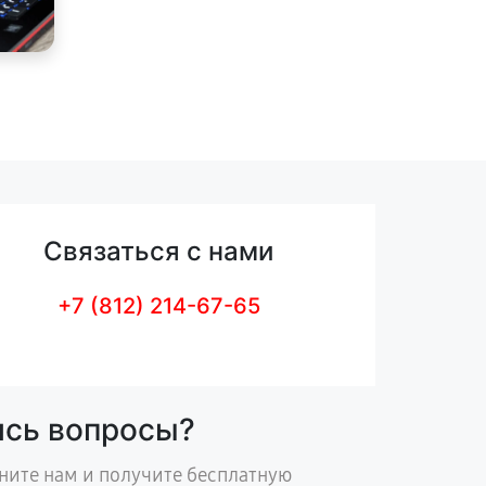
Связаться с нами
+7 (812) 214-67-65
ись вопросы?
ните нам и получите бесплатную