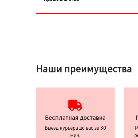
Наши преимущества
Бесплатная доставка
Выезд курьера до вас за 30
Р
мин.
р