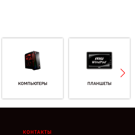
КОМПЬЮТЕРЫ
ПЛАНШЕТЫ
КОНТАКТЫ