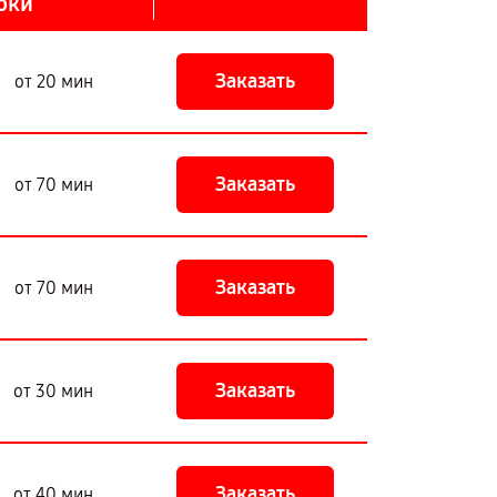
оки
Заказать
от 20 мин
Заказать
от 70 мин
Заказать
от 70 мин
Заказать
от 30 мин
Заказать
от 40 мин