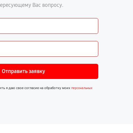
тересующему Вас вопросу.
Отправить заявку
ить я даю свое согласие на обработку моих
персональных