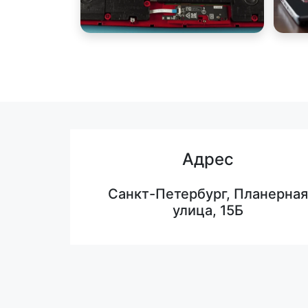
Адрес
Санкт-Петербург, Планерная
улица, 15Б