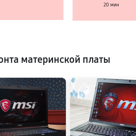
20 мин
нта материнской платы