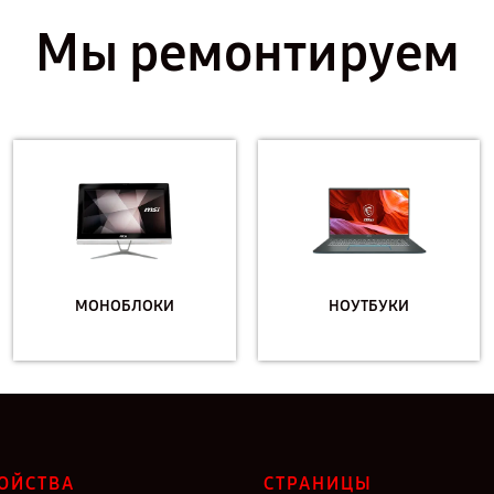
Мы ремонтируем
МОНОБЛОКИ
НОУТБУКИ
ОЙСТВА
СТРАНИЦЫ