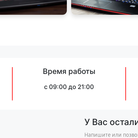
Время работы
c 09:00 до 21:00
У Вас остал
Напишите или позво