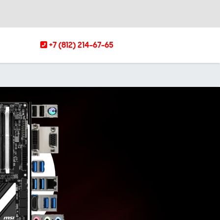
+7 (812) 214-67-65