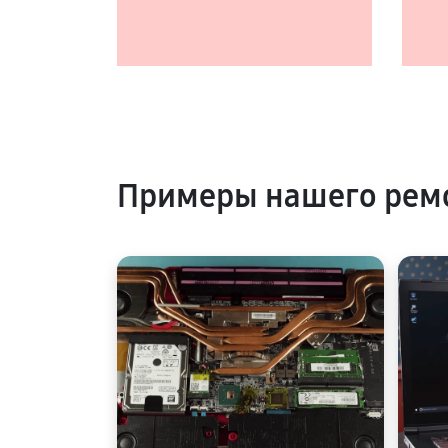
Примеры нашего ремо