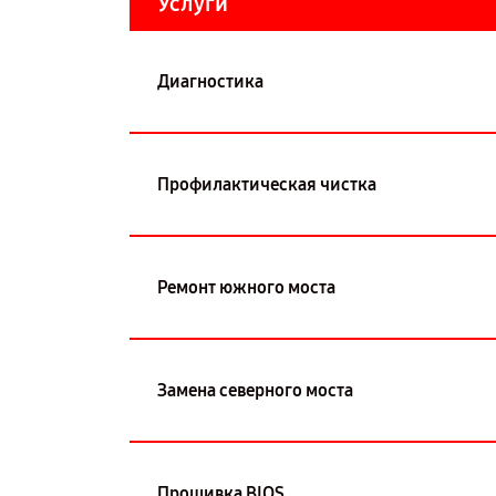
Услуги
Диагностика
Профилактическая чистка
Ремонт южного моста
Замена северного моста
Прошивка BIOS