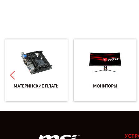
МАТЕРИНСКИЕ ПЛАТЫ
МОНИТОРЫ
УСТР