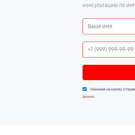
консультацию по ин
Нажимая на кнопку отправ
.
данных