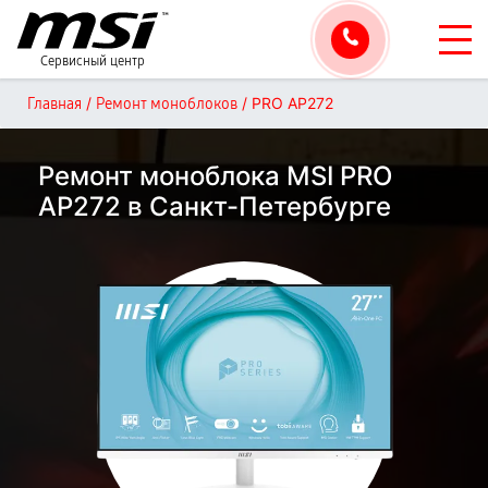
Сервисный центр
/
/
PRO AP272
Главная
Ремонт моноблоков
Ремонт моноблока MSI PRO
AP272 в Санкт-Петербурге