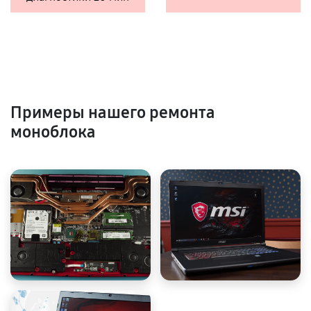
Примеры нашего ремонта
моноблока