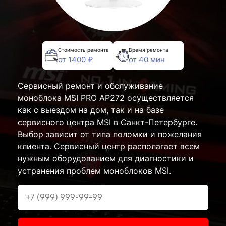
Стоимость ремонта
Время ремонта
от 1400 ₽
от 40 мин
Сервисный ремонт и обслуживание
моноблока MSI PRO AP272 осуществляется
как с выездом на дом, так и на базе
сервисного центра MSI в Санкт-Петербурге.
Выбор зависит от типа поломки и пожелания
клиента. Сервисный центр располагает всем
нужным оборудованием для диагностики и
устранения проблем моноблоков MSI.