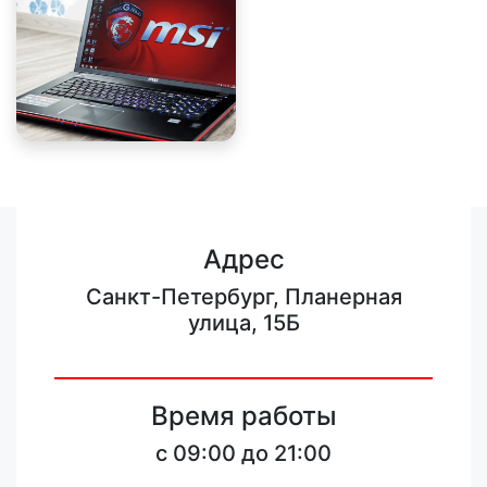
Адрес
Санкт-Петербург, Планерная
улица, 15Б
Время работы
c 09:00 до 21:00