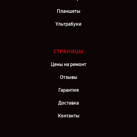
Планшеты
Ультрабуки
СТРАНИЦЫ
Цены на ремонт
Отзывы
Гарантия
Доставка
Контакты