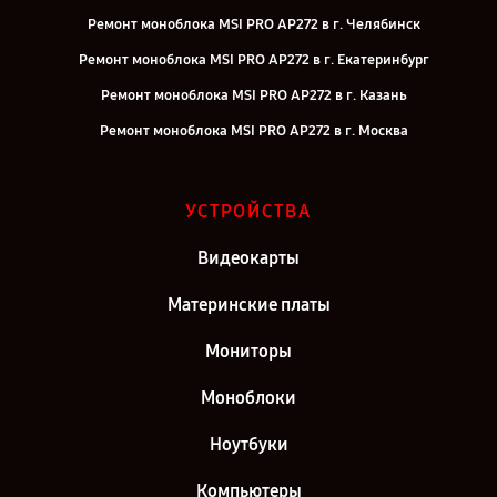
Ремонт моноблока MSI PRO AP272 в г. Челябинск
Ремонт моноблока MSI PRO AP272 в г. Екатеринбург
Ремонт моноблока MSI PRO AP272 в г. Казань
Ремонт моноблока MSI PRO AP272 в г. Москва
УСТРОЙСТВА
Видеокарты
Материнские платы
Мониторы
Моноблоки
Ноутбуки
Компьютеры