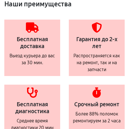
Наши преимущества
Бесплатная
Гарантия до 2-х
доставка
лет
Выезд курьера до вас
Распространяется как
за 30 мин.
на ремонт, так и на
запчасти
Бесплатная
Срочный ремонт
диагностика
Более 88% поломок
Среднее время
ремонтируем за 2 часа
диагностики 20 мин