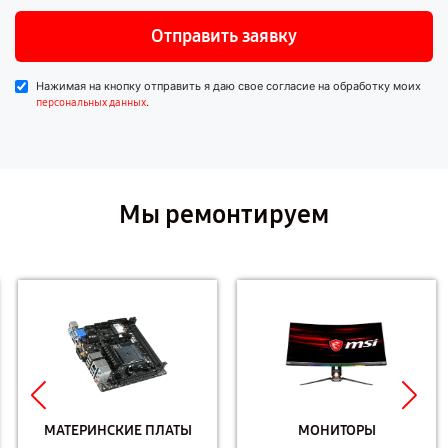
Отправить заявку
Нажимая на кнопку отправить я даю свое согласие на обработку моих
.
персональных данных
Мы ремонтируем
МАТЕРИНСКИЕ ПЛАТЫ
МОНИТОРЫ