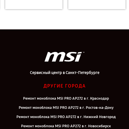
Сервисный центр в Санкт-Петербурге
ДРУГИЕ ГОРОДА
Ремонт моноблока MSI PRO AP272 в г. Краснодар
Ремонт моноблока MSI PRO AP272 в г. Ростов-на-Дону
Ремонт моноблока MSI PRO AP272 в г. Нижний Новгород
Ремонт моноблока MSI PRO AP272 в г. Новосибирск