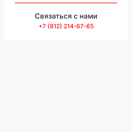
Связаться с нами
+7 (812) 214-67-65