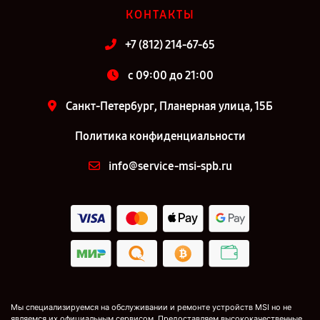
КОНТАКТЫ
+7 (812) 214-67-65
c 09:00 до 21:00
Санкт-Петербург, Планерная улица, 15Б
Политика конфиденциальности
info@service-msi-spb.ru
Мы специализируемся на обслуживании и ремонте устройств MSI но не
являемся их официальным сервисом. Предоставляем высококачественные