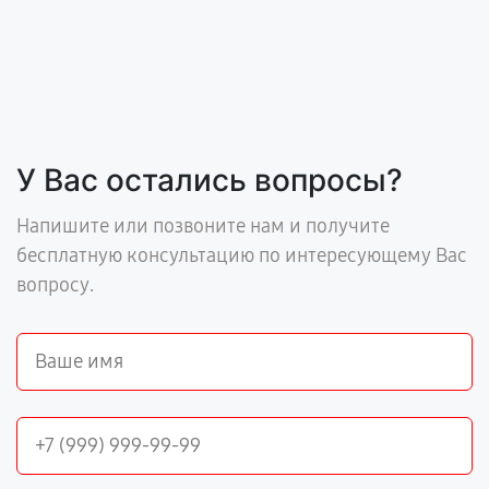
У Вас остались вопросы?
Напишите или позвоните нам и получите
бесплатную консультацию по интересующему Вас
вопросу.