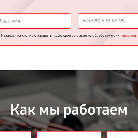
Нажимая на кнопку отправить я даю свое согласие на обработку моих
персональ
Как мы работаем