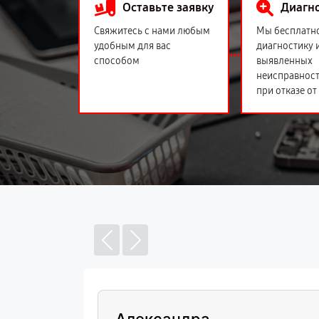
Оставьте заявку
Диагн
Свяжитесь с нами любым
Мы бесплатн
удобным для вас
диагностику 
способом
выявленных
неисправност
при отказе от