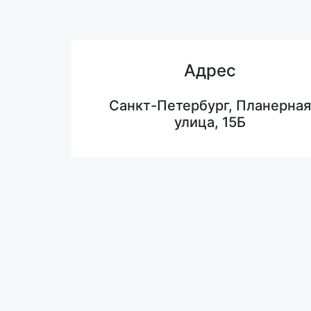
Адрес
Санкт-Петербург, Планерная
улица, 15Б