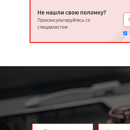
Не нашли свою поломку?
Проконсультируйтесь со
специалистом