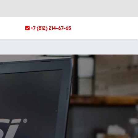
+7 (812) 214-67-65