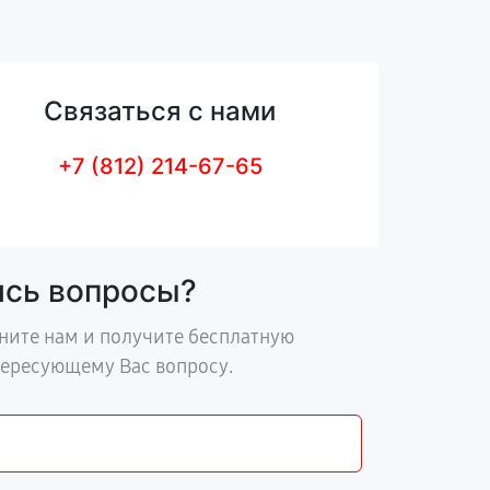
Связаться с нами
+7 (812) 214-67-65
ись вопросы?
ните нам и получите бесплатную
тересующему Вас вопросу.