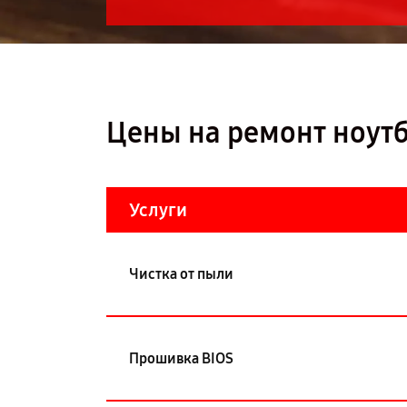
Цены на ремонт ноутб
Услуги
Чистка от пыли
Прошивка BIOS