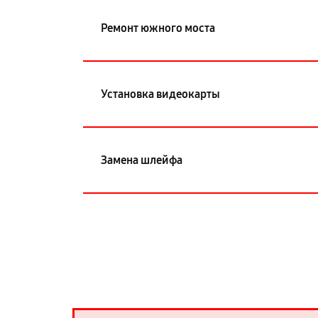
Ремонт южного моста
Установка видеокарты
Замена шлейфа