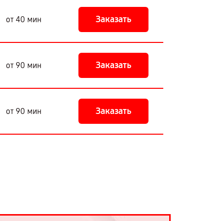
Заказать
от 40 мин
Заказать
от 90 мин
Заказать
от 90 мин