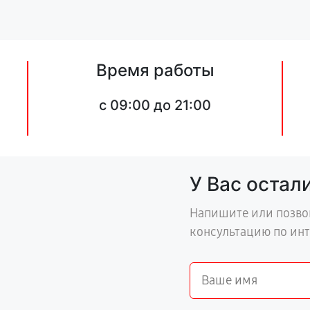
Время работы
c 09:00 до 21:00
У Вас остал
Напишите или позво
консультацию по ин