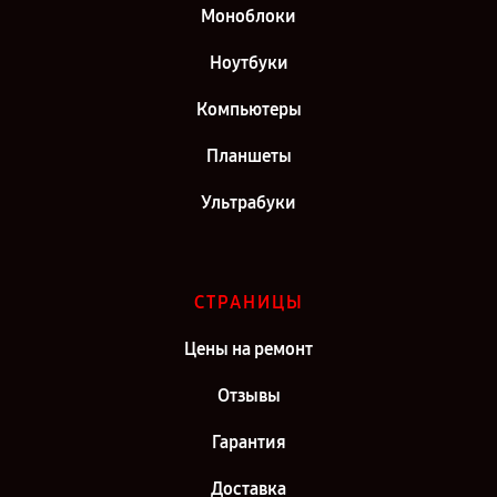
Моноблоки
Ноутбуки
Компьютеры
Планшеты
Ультрабуки
СТРАНИЦЫ
Цены на ремонт
Отзывы
Гарантия
Доставка