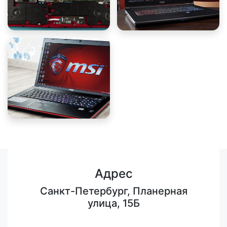
Адрес
Санкт-Петербург, Планерная
улица, 15Б