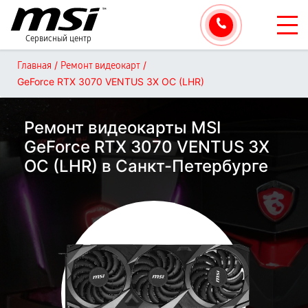
Сервисный центр
/
/
Главная
Ремонт видеокарт
GeForce RTX 3070 VENTUS 3X OC (LHR)
Ремонт видеокарты MSI
GeForce RTX 3070 VENTUS 3X
OC (LHR) в Санкт-Петербурге