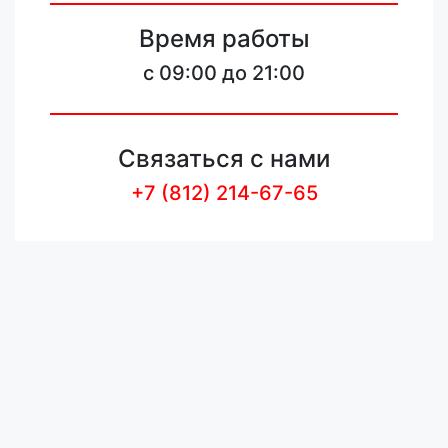
Время работы
c 09:00 до 21:00
Связаться с нами
+7 (812) 214-67-65