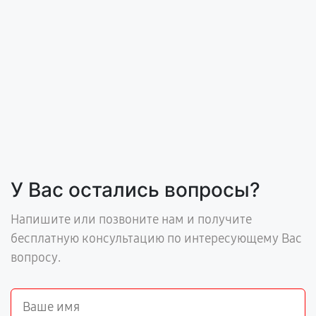
У Вас остались вопросы?
Напишите или позвоните нам и получите
бесплатную консультацию по интересующему Вас
вопросу.