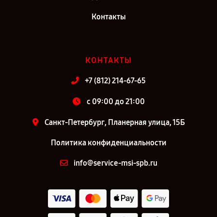
Контакты
КОНТАКТЫ
+7 (812) 214-67-65
c 09:00 до 21:00
Санкт-Петербург, Планерная улица, 15Б
Политика конфиденциальности
info@service-msi-spb.ru