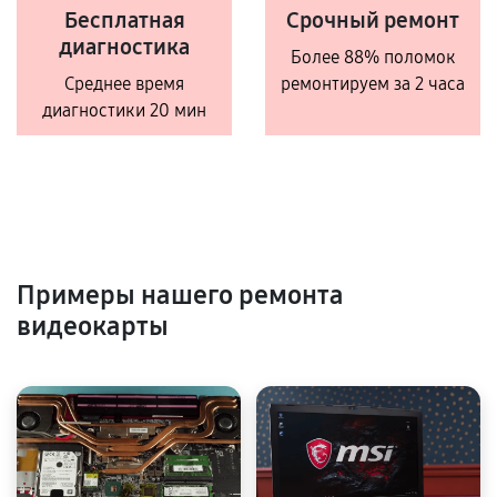
Бесплатная
Срочный ремонт
диагностика
Более 88% поломок
Среднее время
ремонтируем за 2 часа
диагностики 20 мин
Примеры нашего ремонта
видеокарты