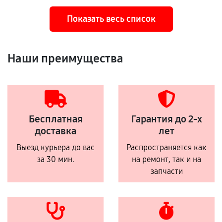
Показать весь список
Наши преимущества
Бесплатная
Гарантия до 2-х
доставка
лет
Выезд курьера до вас
Распространяется как
за 30 мин.
на ремонт, так и на
запчасти