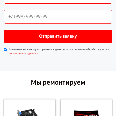
Отправить заявку
Нажимая на кнопку отправить я даю свое согласие на обработку моих
.
персональных данных
Мы ремонтируем