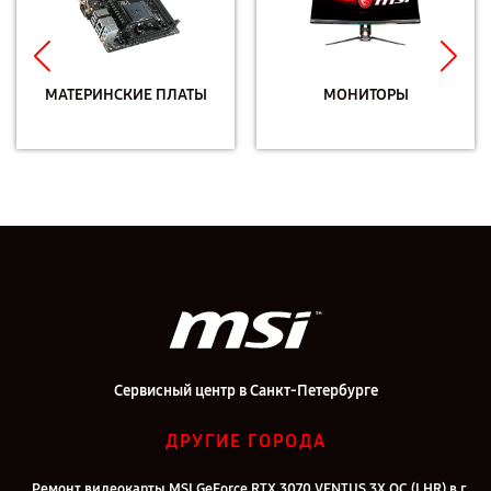
МАТЕРИНСКИЕ ПЛАТЫ
МОНИТОРЫ
Сервисный центр в Санкт-Петербурге
ДРУГИЕ ГОРОДА
Ремонт видеокарты MSI GeForce RTX 3070 VENTUS 3X OC (LHR) в г.