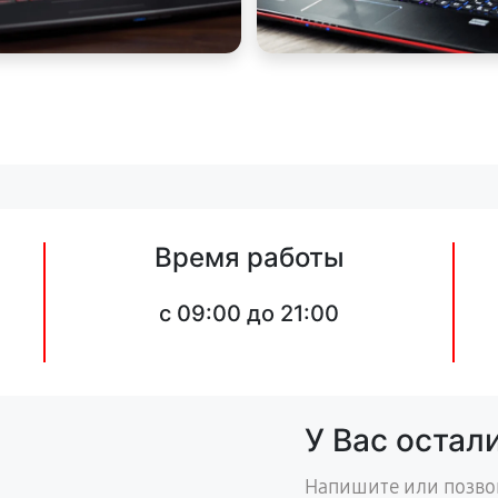
Время работы
c 09:00 до 21:00
У Вас остал
Напишите или позво