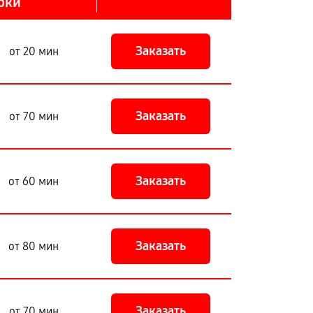
оки
Заказать
от 20 мин
Заказать
от 70 мин
Заказать
от 60 мин
Заказать
от 80 мин
Заказать
от 70 мин