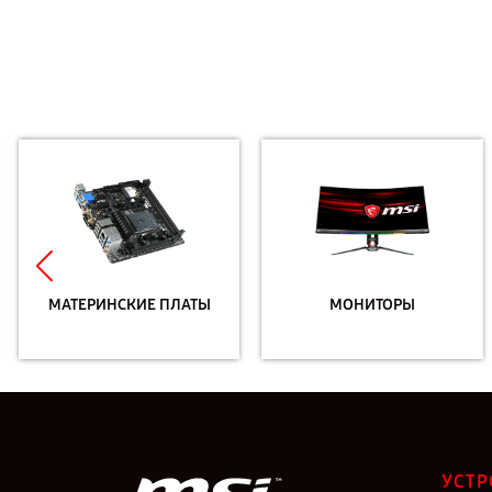
МАТЕРИНСКИЕ ПЛАТЫ
МОНИТОРЫ
УСТР