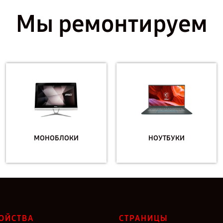
Мы ремонтируем
МОНОБЛОКИ
НОУТБУКИ
ОЙСТВА
СТРАНИЦЫ