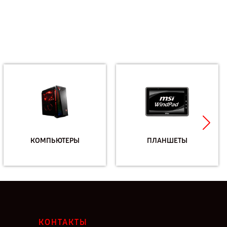
КОМПЬЮТЕРЫ
ПЛАНШЕТЫ
КОНТАКТЫ