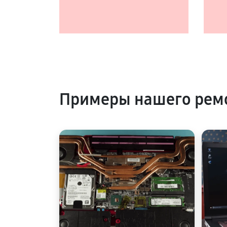
Примеры нашего рем