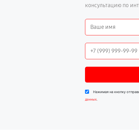
консультацию по ин
Нажимая на кнопку отправ
.
данных