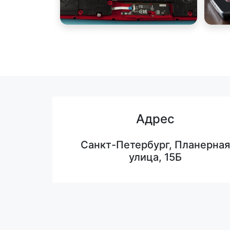
Адрес
Санкт-Петербург, Планерная
улица, 15Б