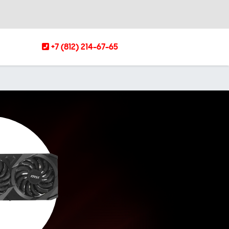
+7 (812) 214-67-65