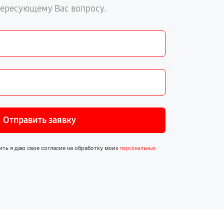
тересующему Вас вопросу.
Отправить заявку
ить я даю свое согласие на обработку моих
персональных