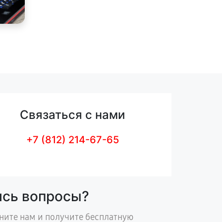
Связаться с нами
+7 (812) 214-67-65
ись вопросы?
ните нам и получите бесплатную