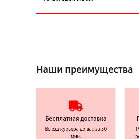
Наши преимущества
Бесплатная доставка
Выезд курьера до вас за 30
Р
мин.
р